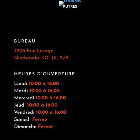
AUTRES
BUREAU
3905 Rue Lesage
Sherbrooke, QC J1L 2Z9
HEURES D’OUVERTURE
Lundi
10:00 à 16:00
Mardi
10:00 à 16:00
Mercredi
10:00 à 16:00
Jeudi
10:00
à 16:00
Vendredi
10:00
à 16:00
Samedi
Fermé
Dimanche
Fermé