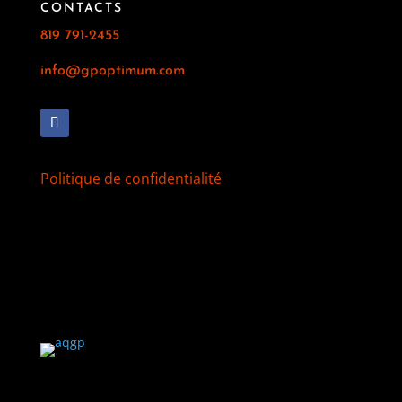
CONTACTS
819 791-2455
info@gpoptimum.com
Politique de confidentialité