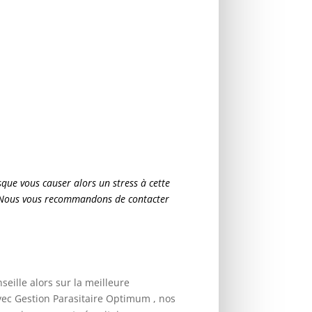
que vous causer alors un stress à cette
lé. Nous vous recommandons de contacter
seille alors sur la meilleure
avec Gestion Parasitaire Optimum , nos