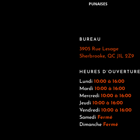
PUNAISES
BUREAU
3905 Rue Lesage
Sherbrooke, QC J1L 2Z9
HEURES D’OUVERTUR
Lundi
10:00 à 16:00
Mardi
10:00 à 16:00
Mercredi
10:00 à 16:00
Jeudi
10:00
à 16:00
Vendredi
10:00
à 16:00
Samedi
Fermé
Dimanche
Fermé