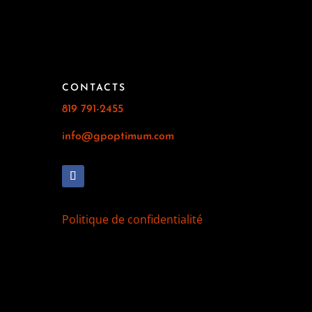
CONTACTS
819 791-2455
info@gpoptimum.com
E
Politique de confidentialité