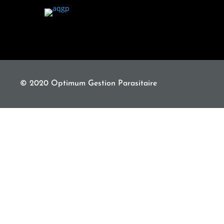
© 2020 Optimum Gestion Parasitaire