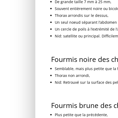
De grande taille 7 mm à 25 mm,
Souvent entièrement noire ou bicolo
Thorax arrondis sur le dessus,
Un seul noeud séparant l’abdomen 
Un cercle de poils à l’extrémité de 
Nid: satellite ou principal. Difficil
Fourmis noire des 
Semblable, mais plus petite que la 
Thorax non arrondi,
Nid: Retrouvé sur la surface des pe
Fourmis brune des 
Plus petite que la précédente,