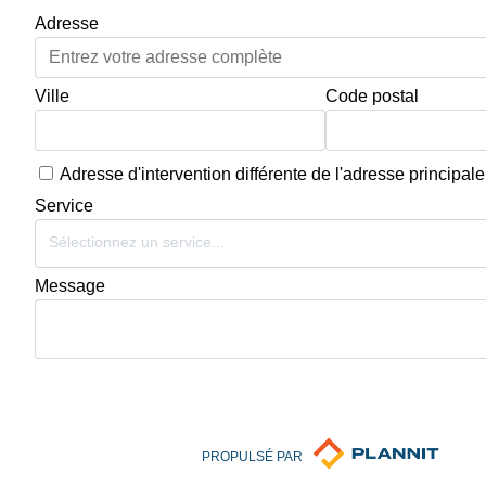
Adresse
Ville
Code postal
Adresse d'intervention différente de l'adresse principale
Service
Sélectionnez un service...
Message
PROPULSÉ PAR