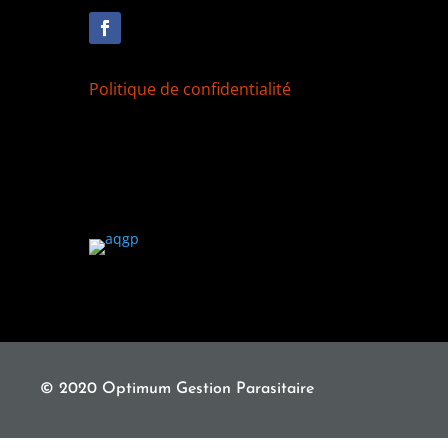
E
Politique de confidentialité
© 2020 Optimum Gestion Parasitaire