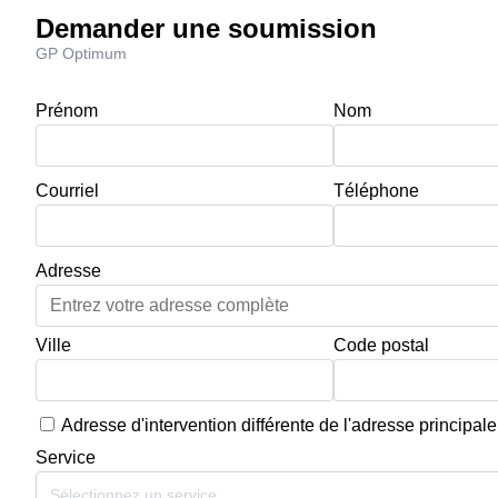
Demander une soumission
GP Optimum
Prénom
Nom
Courriel
Téléphone
Adresse
Ville
Code postal
Adresse d'intervention différente de l'adresse principale
Service
Sélectionnez un service...