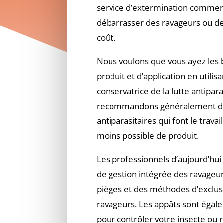
service d’extermination commerc
débarrasser des ravageurs ou d
coût.
Nous voulons que vous ayez les 
produit et d’application en utili
conservatrice de la lutte antipar
recommandons généralement de
antiparasitaires qui font le travail
moins possible de produit.
Les professionnels d’aujourd’hui 
de gestion intégrée des ravageur
pièges et des méthodes d’exclusi
ravageurs. Les appâts sont égale
pour contrôler votre insecte ou r